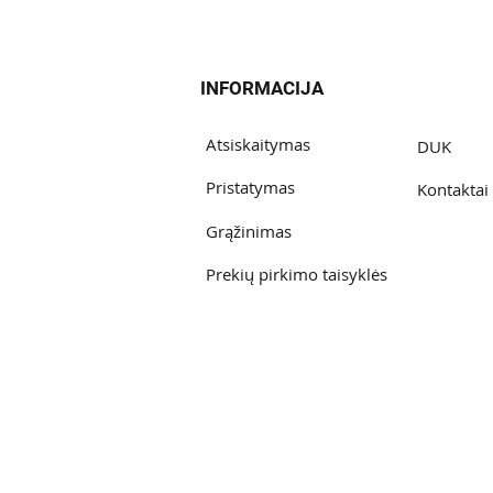
INFORMACIJA
Atsiskaitymas
DUK
Pristatymas
Kontaktai
Grąžinimas
Prekių pirkimo taisyklės