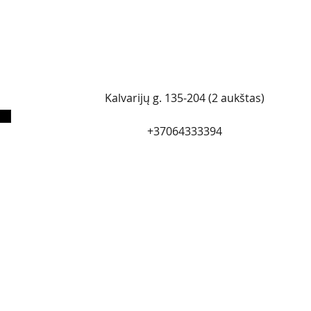
Kalvarijų g. 135-204 (2 aukštas)
+37064333394