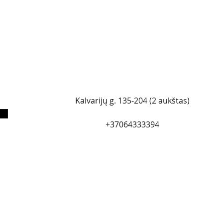
Kalvarijų g. 135-204 (2 aukštas)
+37064333394