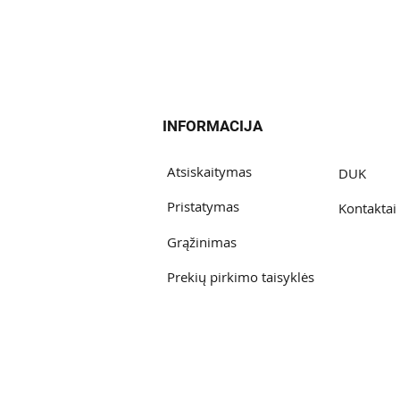
INFORMACIJA
Atsiskaitymas
DUK
Pristatymas
Kontaktai
Grąžinimas
Prekių pirkimo taisyklės