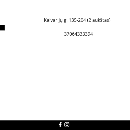
Kalvarijų g. 135-204 (2 aukštas)
+37064333394